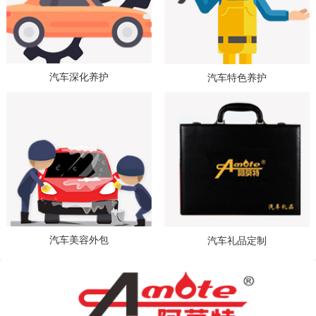
汽车深化养护
汽车特色养护
汽车美容外包
汽车礼品定制