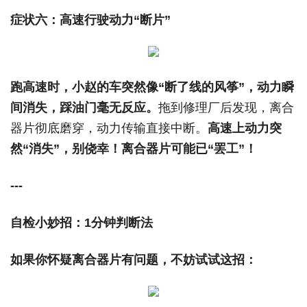
症状六：高速行驶动力“断片”
跑高速时，小赵的车突然像“断了线的风筝”，动力瞬
间消失，踩油门毫无反应。
拖到修理厂后发现，离合
器片彻底磨穿，动力传输直接中断。
高速上动力突
然“消失”，别侥幸！
离合器片可能已“罢工”！
---
自检小妙招：1分钟判断法
如果你怀疑离合器片有问题，不妨试试这招：