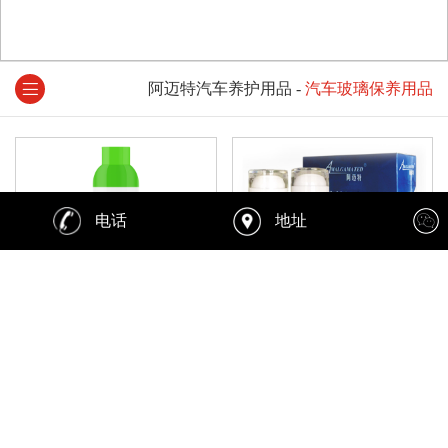
阿迈特汽车养护用品
-
汽车玻璃保养用品
电话
地址
玻璃油膜清洁剂
汽车玻璃养护