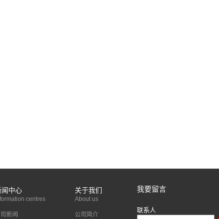
我要留言
新闻中心
关于我们
formation centres
About us
联系人
公司新闻
公司简介