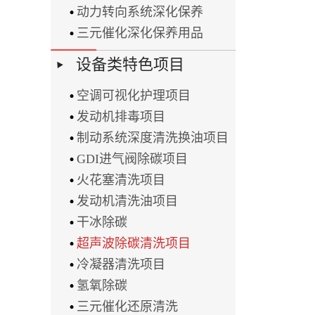
动力转向系统深化保养
三元催化深化保养用品
设备类特色项目
空调可视化护理项目
发动机排毒项目
制动系统深度清洗换油项目
GDI进气阀除碳项目
火花塞清洗项目
发动机清洗油项目
干冰除碳
超声波除碳清洗项目
冷凝器清洗项目
氢氧除碳
三元催化还原清洗