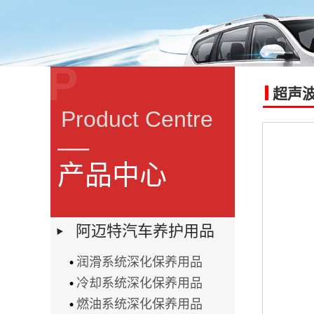
P
超声
Product Centre
产品中心
阿迈特汽车养护用品
润滑系统深化保养用品
冷却系统深化保养用品
燃油系统深化保养用品