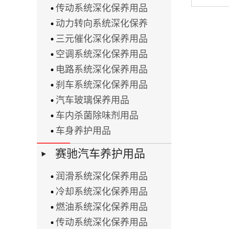
传动系统深化保养用品
动力转向系统深化保养
三元催化深化保养用品
空调系统深化保养用品
电路系统深化保养用品
刹车系统深化保养用品
汽车玻璃保养用品
车内杀菌除味剂用品
车身养护用品
赛驰汽车养护用品
润滑系统深化保养用品
冷却系统深化保养用品
燃油系统深化保养用品
传动系统深化保养用品