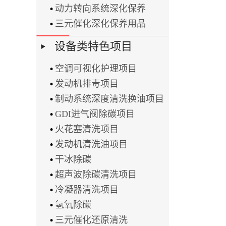
动力转向系统深化保养
三元催化深化保养用品
设备类特色项目
空调可视化护理项目
发动机排毒项目
制动系统深度清洗换油项目
GDI进气阀除碳项目
火花塞清洗项目
发动机清洗油项目
干冰除碳
超声波除碳清洗项目
冷凝器清洗项目
氢氧除碳
三元催化还原清洗