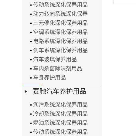
传动系统深化保养用品
动力转向系统深化保养
三元催化深化保养用品
空调系统深化保养用品
电路系统深化保养用品
刹车系统深化保养用品
汽车玻璃保养用品
车内杀菌除味剂用品
车身养护用品
赛驰汽车养护用品
润滑系统深化保养用品
冷却系统深化保养用品
燃油系统深化保养用品
传动系统深化保养用品