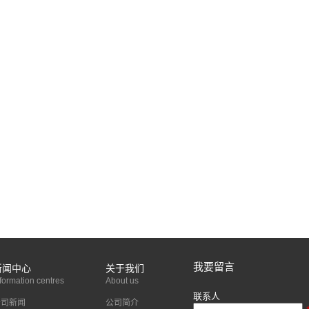
我要留言
新闻中心
关于我们
formation centres
About us
联系人
公司新闻
公司简介