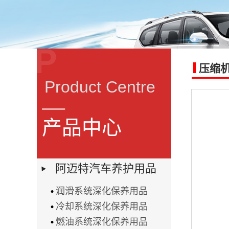
P
压缩
Product Centre
产品中心
阿迈特汽车养护用品
润滑系统深化保养用品
冷却系统深化保养用品
燃油系统深化保养用品